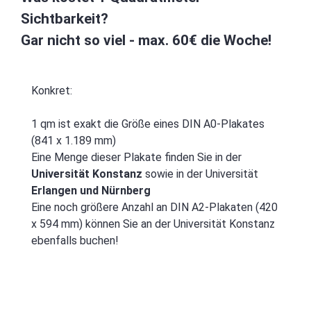
Sichtbarkeit?
Gar nicht so viel - max. 60€ die Woche!
Konkret:
1 qm ist exakt die Größe eines DIN A0-Plakates
(841 x 1.189 mm)
Eine Menge dieser Plakate finden Sie in der
Universität Konstanz
sowie in der Universität
Erlangen und Nürnberg
Eine noch größere Anzahl an DIN A2-Plakaten (420
x 594 mm) können Sie an der Universität Konstanz
ebenfalls buchen!