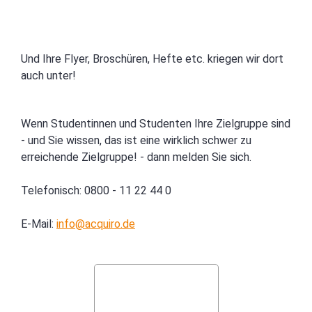
Und Ihre Flyer, Broschüren, Hefte etc. kriegen wir dort
auch unter!
Wenn Studentinnen und Studenten Ihre Zielgruppe sind
- und Sie wissen, das ist eine wirklich schwer zu
erreichende Zielgruppe! - dann melden Sie sich.
Telefonisch: 0800 - 11 22 44 0
E-Mail:
info@acquiro.de