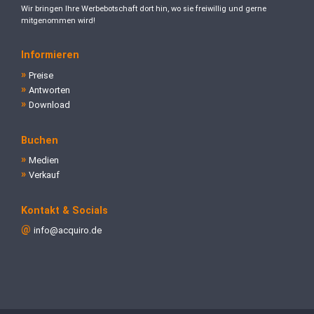
Wir bringen Ihre Werbebotschaft dort hin, wo sie freiwillig und gerne
mitgenommen wird!
Informieren
Preise
Antworten
Download
Buchen
Medien
Verkauf
Kontakt & Socials
info@acquiro.de