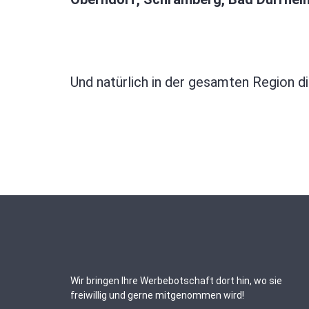
Und natürlich in der gesamten Region d
Wir bringen Ihre Werbebotschaft dort hin, wo sie
freiwillig und gerne mitgenommen wird!